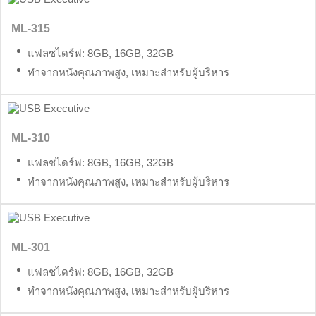
ML-315
แฟลชไดร์ฟ: 8GB, 16GB, 32GB
ทำจากหนังคุณภาพสูง, เหมาะสำหรับผู้บริหาร
ML-310
แฟลชไดร์ฟ: 8GB, 16GB, 32GB
ทำจากหนังคุณภาพสูง, เหมาะสำหรับผู้บริหาร
ML-301
แฟลชไดร์ฟ: 8GB, 16GB, 32GB
ทำจากหนังคุณภาพสูง, เหมาะสำหรับผู้บริหาร