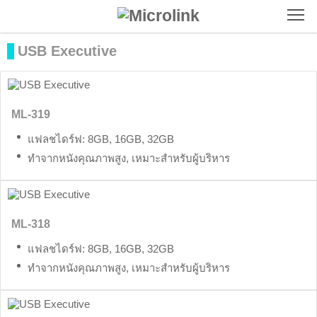
To
USB Executive
ML-319
แฟลชไดร์ฟ: 8GB, 16GB, 32GB
ทำจากหนังคุณภาพสูง, เหมาะสำหรับผู้บริหาร
ML-318
แฟลชไดร์ฟ: 8GB, 16GB, 32GB
ทำจากหนังคุณภาพสูง, เหมาะสำหรับผู้บริหาร