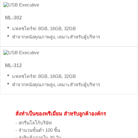
ML-302
แฟลชไดร์ฟ: 8GB, 16GB, 32GB
ทำจากหนังคุณภาพสูง, เหมาะสำหรับผู้บริหาร
ML-312
แฟลชไดร์ฟ: 8GB, 16GB, 32GB
ทำจากหนังคุณภาพสูง, เหมาะสำหรับผู้บริหาร
สั่งทำเป็นของพรีเมี่ยม สำหรับลูกค้าองค์กร
สกรีนโลโก้บริษัท
จำนวนขั้นต่ำ 100 ชิ้น
ส่งสินค้าภายใน 30 วัน