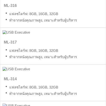
ML-316
แฟลชไดร์ฟ: 8GB, 16GB, 32GB
ทำจากหนังคุณภาพสูง, เหมาะสำหรับผู้บริหาร
ML-317
แฟลชไดร์ฟ: 8GB, 16GB, 32GB
ทำจากหนังคุณภาพสูง, เหมาะสำหรับผู้บริหาร
ML-314
แฟลชไดร์ฟ: 8GB, 16GB, 32GB
ทำจากหนังคุณภาพสูง, เหมาะสำหรับผู้บริหาร