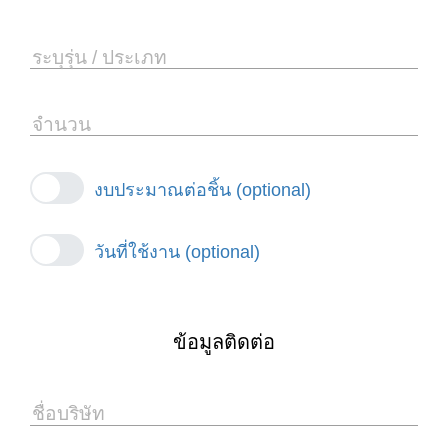
ระบุรุ่น / ประเภท
จำนวน
งบประมาณต่อชิ้น (optional)
วันที่ใช้งาน (optional)
ข้อมูลติดต่อ
ชื่อบริษัท