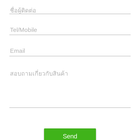
ชื่อผู้ติดต่อ
Tel/Mobile
Email
สอบถามเกี่ยวกับสินค้า
Send