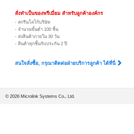
สั่งทำเป็นของพรีเมี่ยม สำหรับลูกค้าองค์กร
สกรีนโลโก้บริษัท
จำนวนขั้นต่ำ 100 ชิ้น
ส่งสินค้าภายใน 30 วัน
สินค้าทุกชิ้นรับประกัน 2 ปี
สนใจสั่งซื้อ, กรุณาติดต่อฝ่ายบริการลูกค้า ได้ที่นี่
©
2026 Microlink Systems Co., Ltd.