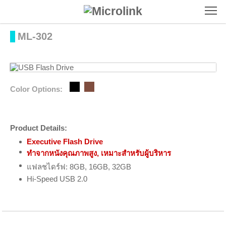
To
ML-302
Color Options:
Product Details:
Executive Flash Drive
ทำจากหนังคุณภาพสูง, เหมาะสำหรับผู้บริหาร
แฟลชไดร์ฟ: 8GB, 16GB, 32GB
Hi-Speed USB 2.0