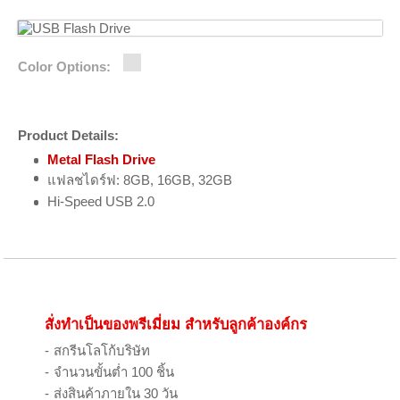
Color Options:
Product Details:
Metal Flash Drive
แฟลชไดร์ฟ: 8GB, 16GB, 32GB
Hi-Speed USB 2.0
สั่งทำเป็นของพรีเมี่ยม สำหรับลูกค้าองค์กร
สกรีนโลโก้บริษัท
จำนวนขั้นต่ำ 100 ชิ้น
ส่งสินค้าภายใน 30 วัน