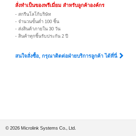
สั่งทำเป็นของพรีเมี่ยม สำหรับลูกค้าองค์กร
สกรีนโลโก้บริษัท
จำนวนขั้นต่ำ 100 ชิ้น
ส่งสินค้าภายใน 30 วัน
สินค้าทุกชิ้นรับประกัน 2 ปี
สนใจสั่งซื้อ, กรุณาติดต่อฝ่ายบริการลูกค้า ได้ที่นี่
©
2026 Microlink Systems Co., Ltd.